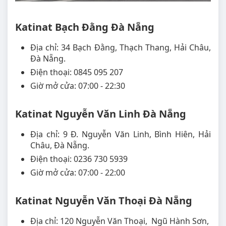
Katinat Bạch Đằng Đà Nẵng
Địa chỉ: 34 Bạch Đằng, Thạch Thang, Hải Châu,
Đà Nẵng.
Điện thoại: 0845 095 207
Giờ mở cửa: 07:00 - 22:30
Katinat Nguyễn Văn Linh Đà Nẵng
Địa chỉ: 9 Đ. Nguyễn Văn Linh, Bình Hiên, Hải
Châu, Đà Nẵng.
Điện thoại: 0236 730 5939
Giờ mở cửa: 07:00 - 22:00
Katinat Nguyễn Văn Thoại Đà Nẵng
Địa chỉ: 120 Nguyễn Văn Thoại, Ngũ Hành Sơn,