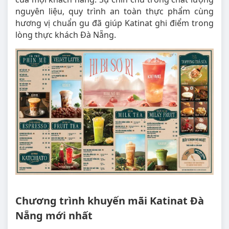
nguyên liệu, quy trình an toàn thực phẩm cùng
hương vị chuẩn gu đã giúp Katinat ghi điểm trong
lòng thực khách Đà Nẵng.
Chương trình khuyến mãi Katinat Đà
Nẵng mới nhất