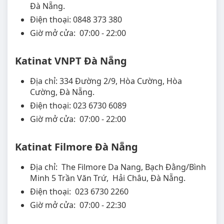
Đà Nẵng.
Điện thoại: 0848 373 380
Giờ mở cửa: 07:00 - 22:00
Katinat VNPT Đà Nẵng
Địa chỉ: 334 Đường 2/9, Hòa Cường, Hòa
Cường, Đà Nẵng.
Điện thoại: 023 6730 6089
Giờ mở cửa: 07:00 - 22:00
Katinat Filmore Đà Nẵng
Địa chỉ: The Filmore Da Nang, Bạch Đằng/Bình
Minh 5 Trần Văn Trứ, Hải Châu, Đà Nẵng.
Điện thoại: 023 6730 2260
Giờ mở cửa: 07:00 - 22:30