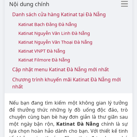
Nội dung chính
Danh sách cửa hàng Katinat tại Đà Nẵng
Katinat Bạch Đằng Đà Nẵng
Katinat Nguyễn Văn Linh Đà Nẵng
Katinat Nguyễn Văn Thoại Đà Nẵng
Katinat VNPT Đà Nẵng
Katinat Filmore Đà Nẵng
Cập nhật menu Katinat Đà Nẵng mới nhất
Chương trình khuyến mãi Katinat Đà Nẵng mới
nhất
Nếu bạn đang tìm kiếm một không gian lý tưởng
để thưởng thức những ly đồ uống độc đáo, trò
chuyện cùng bạn bè hay đơn giản là thư giãn sau
một ngày bận rộn,
Katinat Đà Nẵng
chính là sự
lựa chọn hoàn hảo dành cho bạn. Với thiết kế tinh