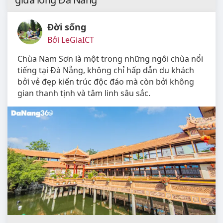
Đời sống
Bởi LeGiaICT
Chùa Nam Sơn là một trong những ngôi chùa nổi
tiếng tại Đà Nẵng, không chỉ hấp dẫn du khách
bởi vẻ đẹp kiến trúc độc đáo mà còn bởi không
gian thanh tịnh và tâm linh sâu sắc.