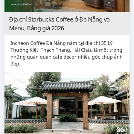
Địa chỉ Starbucks Coffee ở Đà Nẵng và
Menu, Bảng giá 2026
Incheon Coffee Đà Nẵng nằm tại địa chỉ 35 Lý
Thường Kiệt, Thạch Thang, Hải Châu là một trong
những quán quán cafe decor nhiều góc chụp ảnh
đẹp.