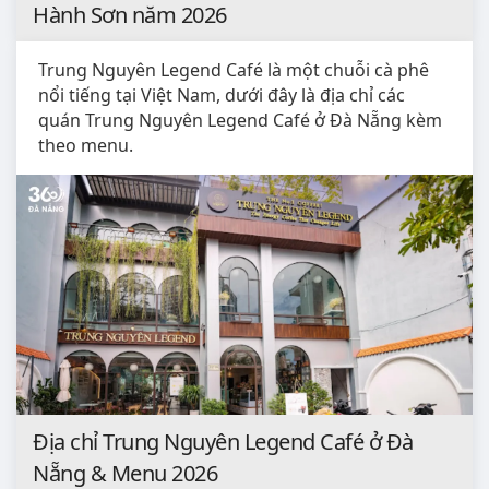
Hành Sơn năm 2026
Trung Nguyên Legend Café là một chuỗi cà phê
nổi tiếng tại Việt Nam, dưới đây là địa chỉ các
quán Trung Nguyên Legend Café ở Đà Nẵng kèm
theo menu.
Địa chỉ Trung Nguyên Legend Café ở Đà
Nẵng & Menu 2026