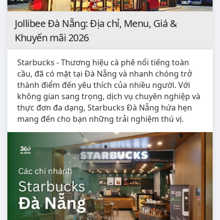
Jollibee Đà Nẵng: Địa chỉ, Menu, Giá &
Khuyến mãi 2026
Starbucks - Thương hiệu cà phê nổi tiếng toàn
cầu, đã có mặt tại Đà Nẵng và nhanh chóng trở
thành điểm đến yêu thích của nhiều người. Với
không gian sang trọng, dịch vụ chuyên nghiệp và
thực đơn đa dạng, Starbucks Đà Nẵng hứa hẹn
mang đến cho bạn những trải nghiệm thú vị.