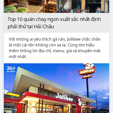
Top 10 quán chay ngon xuất sắc nhất định
phải thử tại Hải Châu
Với những ai yêu thích gà rán, Jollibee chắc chắn
là một cái tên không còn xa lạ. Cùng tìm hiểu
thêm thông tin địa chỉ, menu, giá và khuyến mãi
mới nhất.