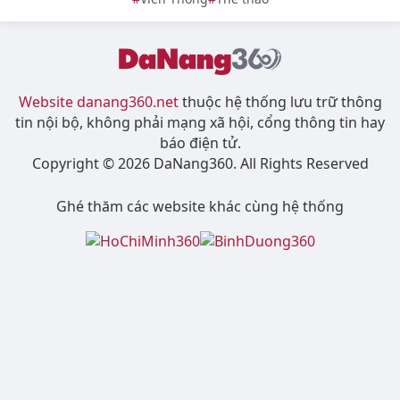
Website danang360.net
thuộc hệ thống lưu trữ thông
tin nội bộ, không phải mạng xã hội, cổng thông tin hay
báo điện tử.
Copyright © 2026 DaNang360. All Rights Reserved
Ghé thăm các website khác cùng hệ thống