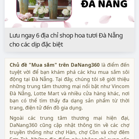
Lưu ngay 6 địa chỉ shop hoa tươi Đà Nẵng
cho các dịp đặc biệt
Chủ đề "Mua sắm" trên DaNang360
là điểm đến
tuyệt vời để bạn khám phá các khu mua sắm sôi
động tại Đà Nẵng. Tại đây, chúng tôi sẽ giới thiệu
những trung tâm thương mại nổi bật như Vincom
Đà Nẵng, Lotte Mart và nhiều cửa hàng khác, nơi
bạn có thể tìm thấy đa dạng sản phẩm từ thời
trang, điện tử đến đồ gia dụng.
Ngoài các trung tâm thương mại hiện đại,
DaNang360 cũng cập nhật thông tin về các chợ
truyền thống như chợ Hàn, chợ Cồn và chợ đêm