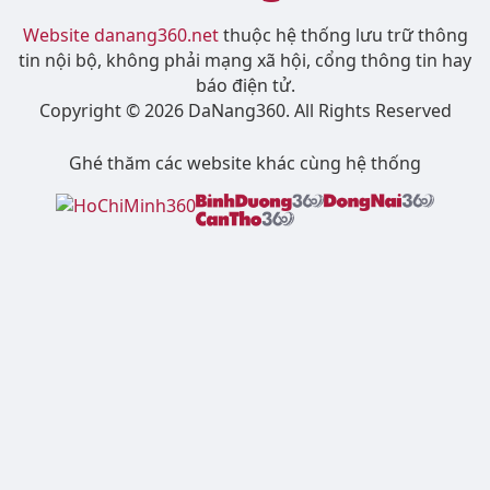
Website danang360.net
thuộc hệ thống lưu trữ thông
tin nội bộ, không phải mạng xã hội, cổng thông tin hay
báo điện tử.
Copyright © 2026 DaNang360. All Rights Reserved
Ghé thăm các website khác cùng hệ thống