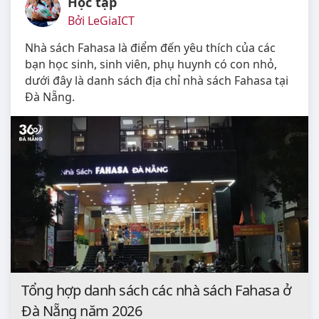
Học tập
Bởi LeGiaICT
Nhà sách Fahasa là điểm đến yêu thích của các
bạn học sinh, sinh viên, phụ huynh có con nhỏ,
dưới đây là danh sách địa chỉ nhà sách Fahasa tại
Đà Nẵng.
Tổng hợp danh sách các nhà sách Fahasa ở
Đà Nẵng năm 2026