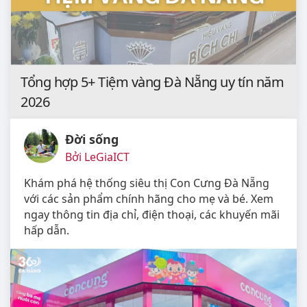
Tổng hợp 5+ Tiệm vàng Đà Nẵng uy tín năm
2026
Đời sống
Bởi LeGiaICT
Khám phá hệ thống siêu thị Con Cưng Đà Nẵng
với các sản phẩm chính hãng cho mẹ và bé. Xem
ngay thông tin địa chỉ, điện thoại, các khuyến mãi
hấp dẫn.