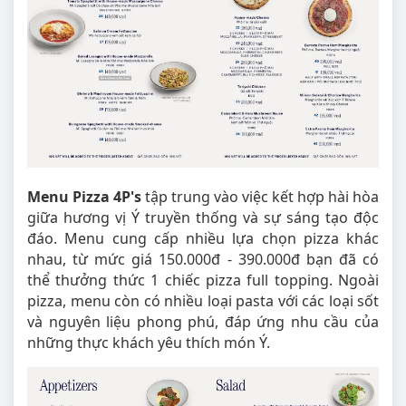
Menu Pizza 4P's
tập trung vào việc kết hợp hài hòa
giữa hương vị Ý truyền thống và sự sáng tạo độc
đáo. Menu cung cấp nhiều lựa chọn pizza khác
nhau, từ mức giá 150.000đ - 390.000đ bạn đã có
thể thưởng thức 1 chiếc pizza full topping. Ngoài
pizza, menu còn có nhiều loại pasta với các loại sốt
và nguyên liệu phong phú, đáp ứng nhu cầu của
những thực khách yêu thích món Ý.