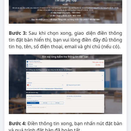
Bước 3:
Sau khi chọn xong, giao diện điền thông
tin đặt bàn hiển thị, bạn vui lòng điền đầy đủ thông
tin họ, tên, số điện thoại, email và ghi chú (nếu có).
Bước 4:
Điền thông tin xong, bạn nhấn nút đặt bàn
và quá trình đặt bàn đã hoàn tất.