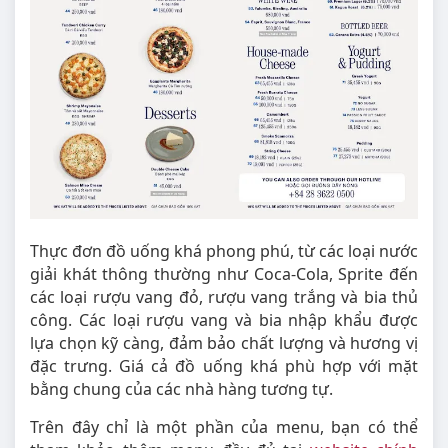
Thực đơn đồ uống khá phong phú, từ các loại nước
giải khát thông thường như Coca-Cola, Sprite đến
các loại rượu vang đỏ, rượu vang trắng và bia thủ
công. Các loại rượu vang và bia nhập khẩu được
lựa chọn kỹ càng, đảm bảo chất lượng và hương vị
đặc trưng. Giá cả đồ uống khá phù hợp với mặt
bằng chung của các nhà hàng tương tự.
Trên đây chỉ là một phần của menu, bạn có thể