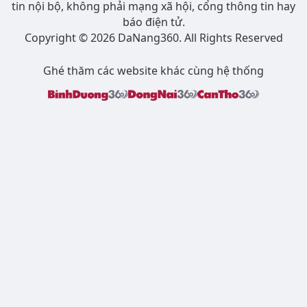
tin nội bộ, không phải mạng xã hội, cổng thông tin hay
báo điện tử.
Copyright © 2026 DaNang360. All Rights Reserved
Ghé thăm các website khác cùng hệ thống