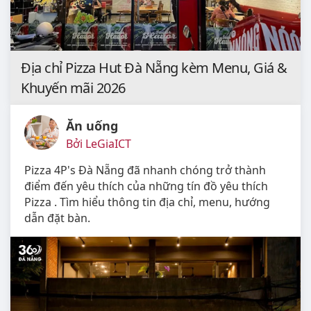
Địa chỉ Pizza Hut Đà Nẵng kèm Menu, Giá &
Khuyến mãi 2026
Ăn uống
Bởi LeGiaICT
Pizza 4P's Đà Nẵng đã nhanh chóng trở thành
điểm đến yêu thích của những tín đồ yêu thích
Pizza . Tìm hiểu thông tin địa chỉ, menu, hướng
dẫn đặt bàn.