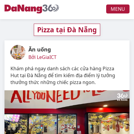
MENU
Pizza tại Đà Nẵng
Ăn uống
Bởi LeGiaICT
Khám phá ngay danh sách các cửa hàng Pizza
Hut tại Đà Nẵng để tìm kiếm địa điểm lý tưởng
thưởng thức những chiếc pizza ngon.