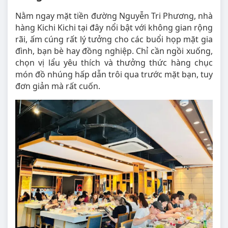
Nằm ngay mặt tiền đường Nguyễn Tri Phương, nhà
hàng Kichi Kichi tại đây nổi bật với không gian rộng
rãi, ấm cúng rất lý tưởng cho các buổi họp mặt gia
đình, bạn bè hay đồng nghiệp. Chỉ cần ngồi xuống,
chọn vị lẩu yêu thích và thưởng thức hàng chục
món đồ nhúng hấp dẫn trôi qua trước mặt bạn, tuy
đơn giản mà rất cuốn.