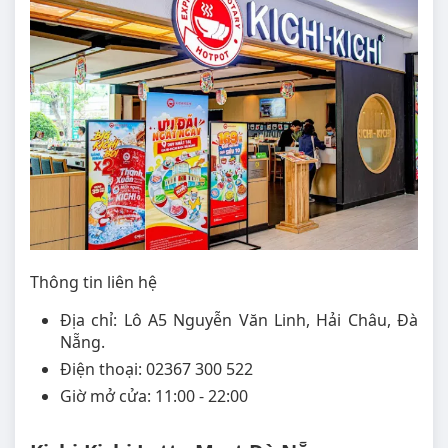
Thông tin liên hệ
Địa chỉ: Lô A5 Nguyễn Văn Linh, Hải Châu, Đà
Nẵng.
Điện thoại: 02367 300 522
Giờ mở cửa: 11:00 - 22:00