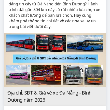
đáng tin cậy từ Đà Nẵng đến Bình Dương? Hành
trình dài gần 804 km này có rất nhiều lựa chọn xe
khách chất lượng để bạn lựa chọn. Hãy cùng
khám phá thông tin chi tiết về các nhà xe uy tín
trong bài viết dưới đây!
Địa chỉ, SĐT & Giá vé xe Đà Nẵng - Bình
Dương năm 2026