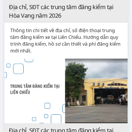
Địa chỉ, SĐT các trung tâm đăng kiểm tại
Hòa Vang năm 2026
Thông tin chi tiết về địa chỉ, số điện thoại trung
tâm đăng kiểm xe tại Liên Chiểu. Hướng dẫn quy
trình đăng kiểm, hồ sơ cần thiết và phí đăng kiểm
mới nhất.
Địa chỉ, SĐT các trung tâm đăng kiểm tại