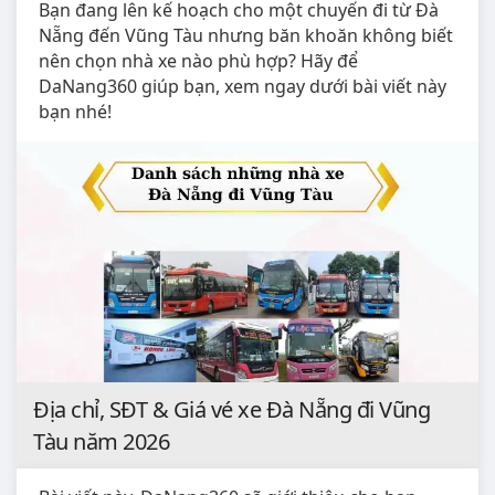
Bạn đang lên kế hoạch cho một chuyến đi từ Đà
Nẵng đến Vũng Tàu nhưng băn khoăn không biết
nên chọn nhà xe nào phù hợp? Hãy để
DaNang360 giúp bạn, xem ngay dưới bài viết này
bạn nhé!
Địa chỉ, SĐT & Giá vé xe Đà Nẵng đi Vũng
Tàu năm 2026