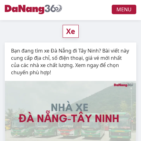
MENU
Xe
Bạn đang tìm xe Đà Nẵng đi Tây Ninh? Bài viết này
cung cấp địa chỉ, số điện thoại, giá vé mới nhất
của các nhà xe chất lượng. Xem ngay để chọn
chuyến phù hợp!