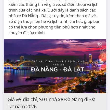
kiếm các thông tin về giá vé, số điện thoại và lịch
trình của các nhà xe. Dưới đây là danh sách các
nhà xe Đà Nẵng - Đà Lạt uy tín, kèm theo giá vé,
số điện thoại liên hệ và lịch trình chi tiết, giúp bạn
có thể lựa chọn phương tiện phù hợp nhất cho
chuyến đi của mình.
Giá vé, địa chỉ, SĐT nhà xe Đà Nẵng đi Đà
Lạt năm 2026