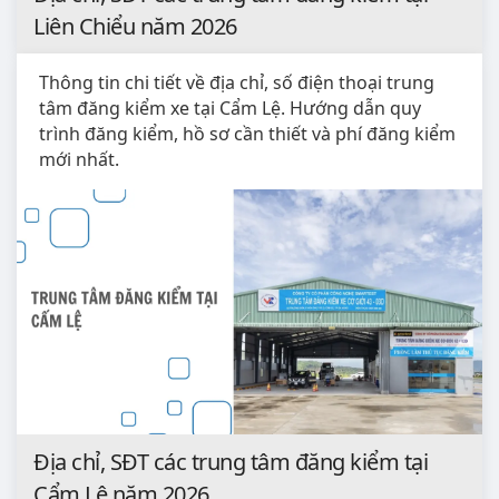
Liên Chiểu năm 2026
Thông tin chi tiết về địa chỉ, số điện thoại trung
tâm đăng kiểm xe tại Cẩm Lệ. Hướng dẫn quy
trình đăng kiểm, hồ sơ cần thiết và phí đăng kiểm
mới nhất.
Địa chỉ, SĐT các trung tâm đăng kiểm tại
Cẩm Lệ năm 2026