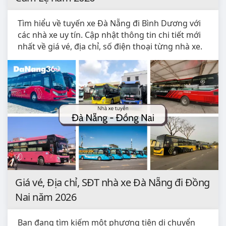
Tìm hiểu về tuyến xe Đà Nẵng đi Bình Dương với
các nhà xe uy tín. Cập nhật thông tin chi tiết mới
nhất về giá vé, địa chỉ, số điện thoại từng nhà xe.
Giá vé, Địa chỉ, SĐT nhà xe Đà Nẵng đi Đồng
Nai năm 2026
Bạn đang tìm kiếm một phương tiện di chuyển