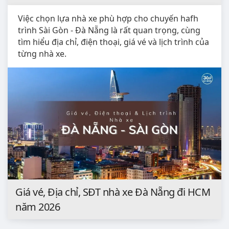
Việc chọn lựa nhà xe phù hợp cho chuyến hafh
trình Sài Gòn - Đà Nẵng là rất quan trọng, cùng
tìm hiểu địa chỉ, điện thoại, giá vé và lịch trình của
từng nhà xe.
Giá vé, Địa chỉ, SĐT nhà xe Đà Nẵng đi HCM
năm 2026