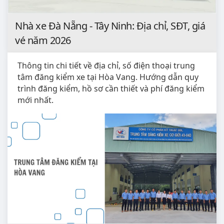
Nhà xe Đà Nẵng - Tây Ninh: Địa chỉ, SĐT, giá
vé năm 2026
Thông tin chi tiết về địa chỉ, số điện thoại trung
tâm đăng kiểm xe tại Hòa Vang. Hướng dẫn quy
trình đăng kiểm, hồ sơ cần thiết và phí đăng kiểm
mới nhất.