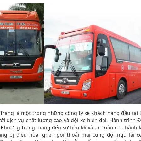
Trang là một trong những công ty xe khách hàng đầu tại 
với dịch vụ chất lượng cao và đội xe hiện đại. Hành trình 
Phương Trang mang đến sự tiện lợi và an toàn cho hành 
ang bị điều hòa, ghế ngồi thoải mái cùng đội ngũ lái x