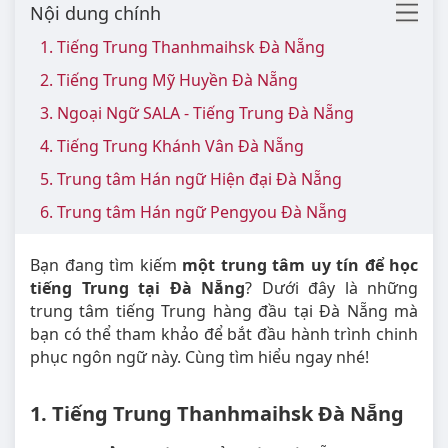
Nội dung chính
1. Tiếng Trung Thanhmaihsk Đà Nẵng
2. Tiếng Trung Mỹ Huyền Đà Nẵng
3. Ngoại Ngữ SALA - Tiếng Trung Đà Nẵng
4. Tiếng Trung Khánh Vân Đà Nẵng
5. Trung tâm Hán ngữ Hiện đại Đà Nẵng
6. Trung tâm Hán ngữ Pengyou Đà Nẵng
Bạn đang tìm kiếm
một trung tâm uy tín để học
tiếng Trung tại Đà Nẵng
? Dưới đây là những
trung tâm tiếng Trung hàng đầu tại Đà Nẵng mà
bạn có thể tham khảo để bắt đầu hành trình chinh
phục ngôn ngữ này. Cùng tìm hiểu ngay nhé!
1. Tiếng Trung Thanhmaihsk Đà Nẵng