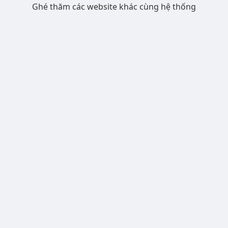
Ghé thăm các website khác cùng hệ thống