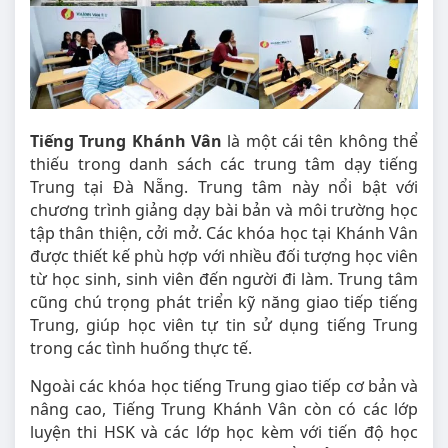
Tiếng Trung Khánh Vân
là một cái tên không thể
thiếu trong danh sách các trung tâm dạy tiếng
Trung tại Đà Nẵng. Trung tâm này nổi bật với
chương trình giảng dạy bài bản và môi trường học
tập thân thiện, cởi mở. Các khóa học tại Khánh Vân
được thiết kế phù hợp với nhiều đối tượng học viên
từ học sinh, sinh viên đến người đi làm. Trung tâm
cũng chú trọng phát triển kỹ năng giao tiếp tiếng
Trung, giúp học viên tự tin sử dụng tiếng Trung
trong các tình huống thực tế.
Ngoài các khóa học tiếng Trung giao tiếp cơ bản và
nâng cao, Tiếng Trung Khánh Vân còn có các lớp
luyện thi HSK và các lớp học kèm với tiến độ học