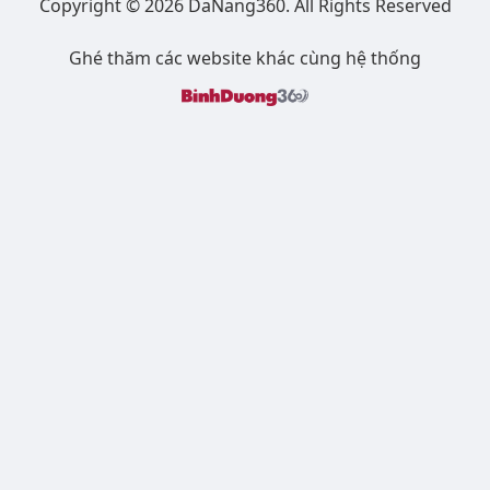
Copyright © 2026 DaNang360. All Rights Reserved
Ghé thăm các website khác cùng hệ thống