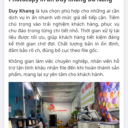
Duy Khang
là lựa chọn phù hợp cho những ai cần
dịch vụ in ấn nhanh với mức giá dễ tiếp cận. Tiệm
chú trọng vào trải nghiệm khách hàng, phục vụ
chu đáo trong từng chi tiết nhỏ. Thời gian xử lý tài
liệu được tối ưu, giúp khách hàng tiết kiệm đáng
kể thời gian chờ đợi. Chất lượng bản in ổn định,
đảm bảo rõ ch, đúng bố cục theo file gốc.
Không gian làm việc chuyên nghiệp, nhân viên hỗ
trợ tận tình khâu nhận file đến khi hoàn thành sản
phẩm, mang lại sự yên tâm cho khách hành.