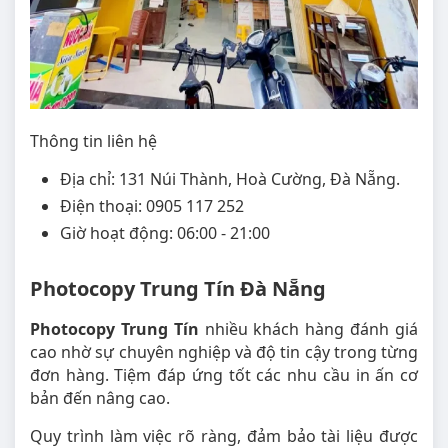
Thông tin liên hệ
Địa chỉ: 131 Núi Thành, Hoà Cường, Đà Nẵng.
Điện thoại: 0905 117 252
Giờ hoạt động: 06:00 - 21:00
Photocopy Trung Tín Đà Nẵng
Photocopy Trung Tín
nhiều khách hàng đánh giá
cao nhờ sự chuyên nghiệp và độ tin cậy trong từng
đơn hàng. Tiệm đáp ứng tốt các nhu cầu in ấn cơ
bản đến nâng cao.
Quy trình làm việc rõ ràng, đảm bảo tài liệu được