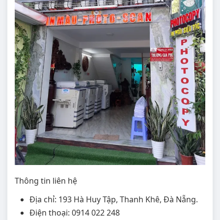
Thông tin liên hệ
Địa chỉ: 193 Hà Huy Tập, Thanh Khê, Đà Nẵng.
Điện thoại: 0914 022 248