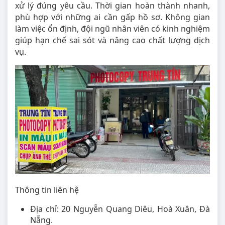
xử lý đúng yêu cầu. Thời gian hoàn thành nhanh,
phù hợp với những ai cần gấp hồ sơ. Không gian
làm việc ổn định, đội ngũ nhân viên có kinh nghiệm
giúp hạn chế sai sót và nâng cao chất lượng dịch
vụ.
Thông tin liên hệ
Địa chỉ: 20 Nguyễn Quang Diêu, Hoà Xuân, Đà
Nẵng.