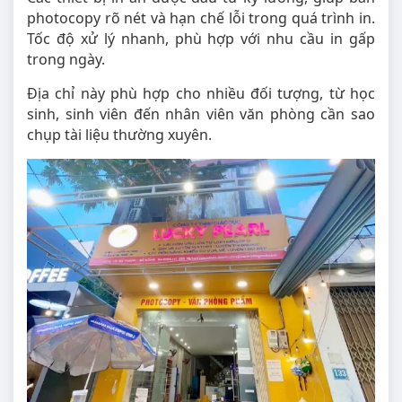
photocopy rõ nét và hạn chế lỗi trong quá trình in.
Tốc độ xử lý nhanh, phù hợp với nhu cầu in gấp
trong ngày.
Địa chỉ này phù hợp cho nhiều đối tượng, từ học
sinh, sinh viên đến nhân viên văn phòng cần sao
chụp tài liệu thường xuyên.