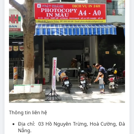
Thông tin liên hệ
Địa chỉ: 03 Hồ Nguyên Trừng, Hoà Cường, Đà
Nẵng.