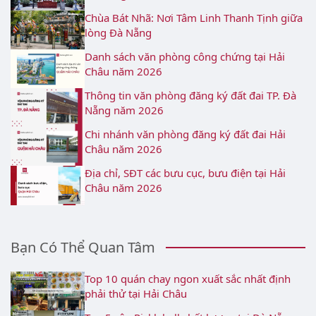
Chùa Bát Nhã: Nơi Tâm Linh Thanh Tịnh giữa
lòng Đà Nẵng
Danh sách văn phòng công chứng tại Hải
Châu năm 2026
Thông tin văn phòng đăng ký đất đai TP. Đà
Nẵng năm 2026
Chi nhánh văn phòng đăng ký đất đai Hải
Châu năm 2026
Địa chỉ, SĐT các bưu cục, bưu điện tại Hải
Châu năm 2026
Bạn Có Thể Quan Tâm
Top 10 quán chay ngon xuất sắc nhất định
phải thử tại Hải Châu