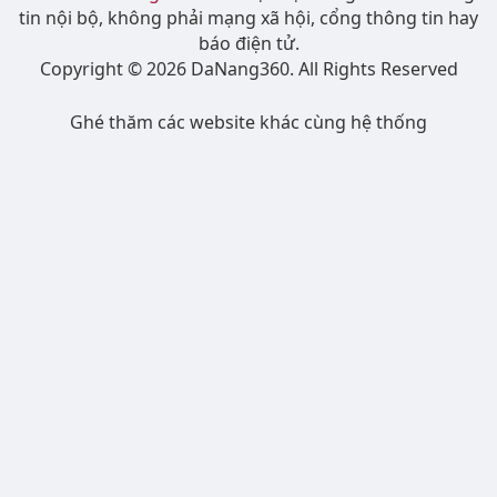
tin nội bộ, không phải mạng xã hội, cổng thông tin hay
báo điện tử.
Copyright © 2026 DaNang360. All Rights Reserved
Ghé thăm các website khác cùng hệ thống