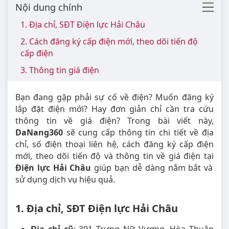
Nội dung chính
1. Địa chỉ, SĐT Điện lực Hải Châu
2. Cách đăng ký cấp điện mới, theo dõi tiến độ
cấp điện
3. Thông tin giá điện
Bạn đang gặp phải sự cố về điện? Muốn đăng ký
lắp đặt điện mới? Hay đơn giản chỉ cần tra cứu
thông tin về giá điện? Trong bài viết này,
DaNang360
sẽ cung cấp thông tin chi tiết về địa
chỉ, số điện thoại liên hệ, cách đăng ký cấp điện
mới, theo dõi tiến độ và thông tin về giá điện tại
Điện lực Hải Châu
giúp bạn dễ dàng nắm bắt và
sử dụng dịch vụ hiệu quả.
1. Địa chỉ, SĐT Điện lực Hải Châu