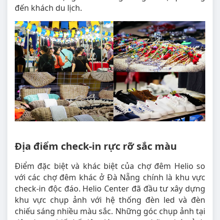
đến khách du lịch.
Địa điểm check-in rực rỡ sắc màu
Điểm đặc biệt và khác biệt của chợ đêm Helio so
với các chợ đêm khác ở Đà Nẵng chính là khu vực
check-in độc đáo. Helio Center đã đầu tư xây dựng
khu vực chụp ảnh với hệ thống đèn led và đèn
chiếu sáng nhiều màu sắc. Những góc chụp ảnh tại