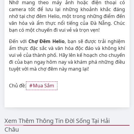
Nhớ mang theo máy ảnh hoặc điện thoại có
camera tốt để lưu lại những khoảnh khắc đáng
nhớ tại chợ đêm Helio, một trong những điểm đến
văn hóa và ẩm thực nổi tiếng của Đà Nẵng. Chúc
bạn có một chuyến đi vui vẻ và trọn vẹn!
Đến với
Chợ Đêm Helio
, bạn sẽ được trải nghiệm
ẩm thực đặc sắc và văn hóa độc đáo và không khí
vui vẻ của thành phố. Hãy lên kế hoạch cho chuyến
đi của bạn ngay hôm nay và khám phá những điều
tuyệt vời mà chợ đêm này mang lại!
Chủ đề:
Mua Sắm
Xem Thêm Thông Tin Đời Sống Tại Hải
Châu