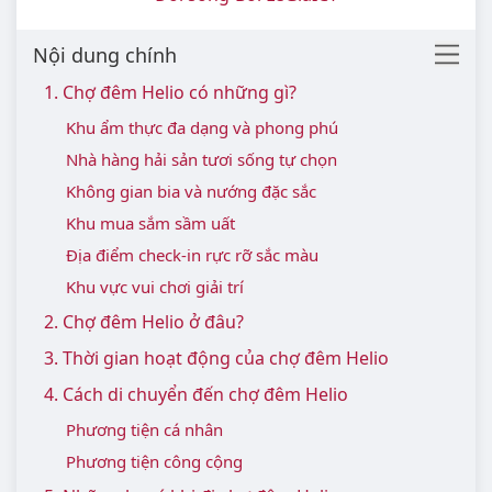
Nội dung chính
1. Chợ đêm Helio có những gì?
Khu ẩm thực đa dạng và phong phú
Nhà hàng hải sản tươi sống tự chọn
Không gian bia và nướng đặc sắc
Khu mua sắm sầm uất
Địa điểm check-in rực rỡ sắc màu
Khu vực vui chơi giải trí
2. Chợ đêm Helio ở đâu?
3. Thời gian hoạt động của chợ đêm Helio
4. Cách di chuyển đến chợ đêm Helio
Phương tiện cá nhân
Phương tiện công cộng