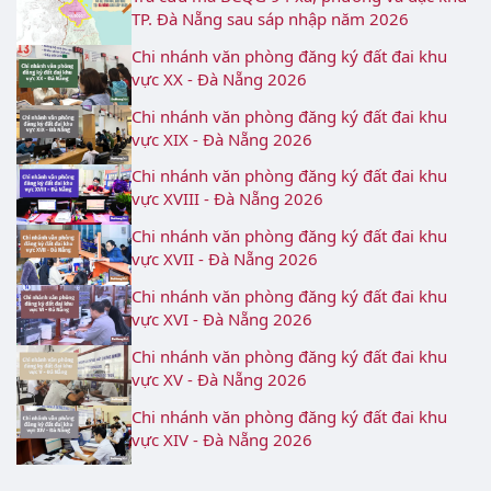
TP. Đà Nẵng sau sáp nhập năm 2026
Chi nhánh văn phòng đăng ký đất đai khu
vực XX - Đà Nẵng 2026
Chi nhánh văn phòng đăng ký đất đai khu
vực XIX - Đà Nẵng 2026
Chi nhánh văn phòng đăng ký đất đai khu
vực XVIII - Đà Nẵng 2026
Chi nhánh văn phòng đăng ký đất đai khu
vực XVII - Đà Nẵng 2026
Chi nhánh văn phòng đăng ký đất đai khu
vực XVI - Đà Nẵng 2026
Chi nhánh văn phòng đăng ký đất đai khu
vực XV - Đà Nẵng 2026
Chi nhánh văn phòng đăng ký đất đai khu
vực XIV - Đà Nẵng 2026