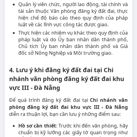
Quản lý viên chức, người lao động, tài chính và
tài sản thuộc Văn phòng đăng ký đất đai, thực
hiện chế độ báo cáo theo quy định của pháp
luật về các lĩnh vực công tác được giao.
Thực hiện các nhiệm vụ khác theo quy định của
pháp luật và do Ủy ban nhân dân thành phố,
Chủ tích Ủy ban nhân dân thành phố và Giá
đốc sở Nông Nghiệp và Môi trường giao.
4. Lưu ý khi đăng ký đất đai tại Chi
nhánh văn phòng đăng ký đất đai khu
vực III - Đà Nẵng
Để quá trình đăng ký đất đai tại
Chi nhánh văn
phòng đăng ký đất đai khu vực III - Đà Nẵng
diễn ra thuận lợi, bạn cần lưu ý những điểm sau:
Hồ sơ cần thiết
: Trước khi đến văn phòng, hãy
chuẩn bị kỹ lưỡng các giấy tờ quan trọng như