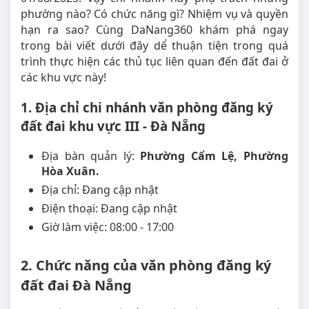
phường nào? Có chức năng gì? Nhiệm vụ và quyền
hạn ra sao? Cùng DaNang360 khám phá ngay
trong bài viết dưới đây dể thuận tiện trong quá
trình thực hiện các thủ tục liên quan đến đất đai ở
các khu vực này!
1. Địa chỉ chi nhánh văn phòng đăng ký
đất đai khu vực III - Đà Nẵng
Địa bàn quản lý:
Phường Cẩm Lệ, Phường
Hòa Xuân.
Địa chỉ: Đang cập nhật
Điện thoại: Đang cập nhật
Giờ làm việc: 08:00 - 17:00
2. Chức năng của văn phòng đăng ký
đất đai Đà Nẵng