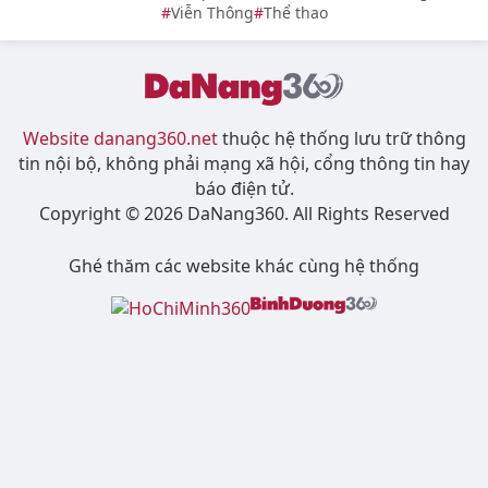
Viễn Thông
Thể thao
Website danang360.net
thuộc hệ thống lưu trữ thông
tin nội bộ, không phải mạng xã hội, cổng thông tin hay
báo điện tử.
Copyright © 2026 DaNang360. All Rights Reserved
Ghé thăm các website khác cùng hệ thống