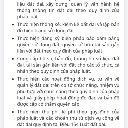
liệu đất đai, xây dựng, quản lý, vận hành hệ
thống thông tin đất đai theo quy định của
pháp luật.
Thực hiện thống kê, kiểm kê đất đai và lập bản
đồ hiện trạng sử dụng đất.
Thực hiện đăng ký biện pháp bảo đảm bằng
quyền sử dụng đất, quyền sở hữu tài sản gắn
liền với đất theo quy định của pháp luật.
Cung cấp hồ sơ, bản đồ, thông tin số liệu đất
đai, tài sản gắn liền với đất cho các tổ chức, cá
nhân theo quy định của pháp luật.
Thực hiện các hoạt động dịch vụ, tư vấn về
quản lý đất đai trên cơ sở chức năng, nhiệm vụ
phù hợp với chức năng theo quy định của pháp
luật và giấy phép hoạt động đo đạc và bản đồ
được cấp có thẩm quyền cấp.
Thực hiện thu phí, lệ phí theo quy định của
pháp luật và các khoản thu từ dịch vụ công về
đất đai quy định tại Điều 154 Luật đất đai.