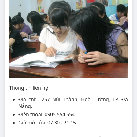
Thông tin liên hệ
Địa chỉ: 257 Núi Thành, Hoà Cường, TP. Đà
Nẵng.
Điện thoại: 0905 554 554
Giờ mở cửa: 07:30 - 21:15