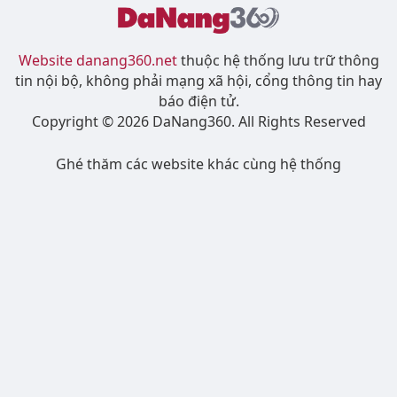
Website danang360.net
thuộc hệ thống lưu trữ thông
tin nội bộ, không phải mạng xã hội, cổng thông tin hay
báo điện tử.
Copyright © 2026 DaNang360. All Rights Reserved
Ghé thăm các website khác cùng hệ thống