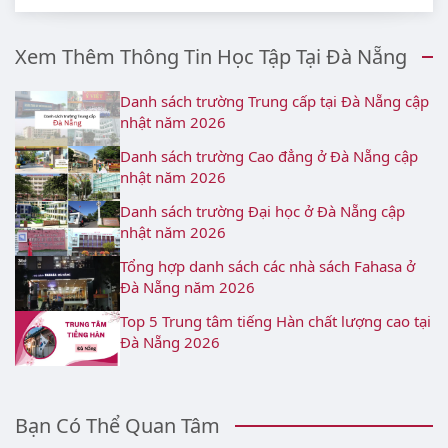
Xem Thêm Thông Tin Học Tập Tại Đà Nẵng
Danh sách trường Trung cấp tại Đà Nẵng cập
nhật năm 2026
Danh sách trường Cao đẳng ở Đà Nẵng cập
nhật năm 2026
Danh sách trường Đại học ở Đà Nẵng cập
nhật năm 2026
Tổng hợp danh sách các nhà sách Fahasa ở
Đà Nẵng năm 2026
Top 5 Trung tâm tiếng Hàn chất lượng cao tại
Đà Nẵng 2026
Bạn Có Thể Quan Tâm