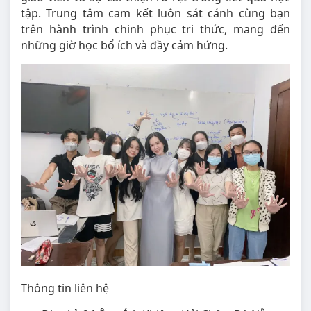
tập. Trung tâm cam kết luôn sát cánh cùng bạn
trên hành trình chinh phục tri thức, mang đến
những giờ học bổ ích và đầy cảm hứng.
Thông tin liên hệ