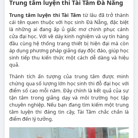
Trung tâm luyện thi Tài Tâm Đà Nẵng
Trung tâm luyện thi Tài Tâm
từ lâu đã trở thành
cái tên quen thuộc với học sinh Đà Nẵng, đặc biệt
là những ai đang ấp ủ giấc mơ chinh phục cánh
cửa đại học. Với về dày kinh nghiệm và uy tín hàng
đầu cùng hệ thống trang thiết bị hiện đại mà còn
áp dụng phương pháp giảng dạy độc đáo, giúp học
sinh tiếp thu kiến thức một cách dễ dàng và hiệu
quả.
Thành tích ấn tượng của trung tâm được minh
chứng qua số lượng lớn học sinh thi đỗ đại học với
điểm số cao mỗi năm. Đây chính là kết quả của sự
tận tâm trong giảng dạy và môi trường học tập
chuyên nghiệp. Nếu bạn đang tìm kiếm một trung
tâm luyện thi đáng tin cậy, Tài Tâm chắc chắn là
điểm đến lý tưởng.