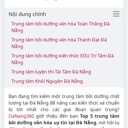
Nội dung chính
Trung tâm bồi dưỡng văn hóa Toàn Thắng Đà
Nẵng
Trung tâm bồi dưỡng văn hóa Thành Đạt Đà
Nẵng
Trung tâm bồi dưỡng kiến thức EDU Trí Tâm Đà
Nẵng
Trung tâm luyện thi Tài Tâm Đà Nẵng
Trung tâm Khôi Nguyên Đà Nẵng
Bạn đang tìm kiếm một trung tâm bồi dưỡng chất
lượng tại Đà Nẵng để nâng cao kiến thức và chuẩn
bị tôt nhất cho các giai đoạn quan trọng?
DaNang360
giới thiệu đến bạn
Top 5 trung tâm
bồi dưỡng văn hóa uy tín tại Đà Nẵng
, nơi hội tụ