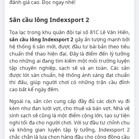
đánh giá cao. Đọc ngay nhé!
Sân cầu lông Indexsport 2
Tọa lạc trong khu quân đội tại số 81C Lê Văn Hiến,
sân cầu lông Indexsport 2
gây ấn tượng mạnh bởi
hệ thống 6 sân mới, được đầu tư bài bản theo tiêu
chuẩn thể thao hiện đại. Đây là điểm đến lý tưởng
cho những ai đang tìm kiếm một môi trường luyện
tập chuyên nghiệp, sạch sẽ và an toàn. Các sân
được lót sàn chuẩn, hệ thống ánh sáng đạt chuẩn
thi đấu, giúp người chơi có những trận cầu đỉnh
cao bất kể ngày đêm.
Ngoài ra, sân còn cung cấp đầy đủ các dịch vụ đi
kèm như đan lưới vợt, cho thuê và bán vợt. Nhà vệ
sinh sạch sẽ cũng là một điểm cộng lớn, tạo sự tiện
nghi tối đa cho người chơi. Với sự đầu tư chỉnh chu
và không gian luyện tập lý tưởng, Indexsport 2
chắc chắn là lựa chọn hàng đầu cho cộng đồng cầu