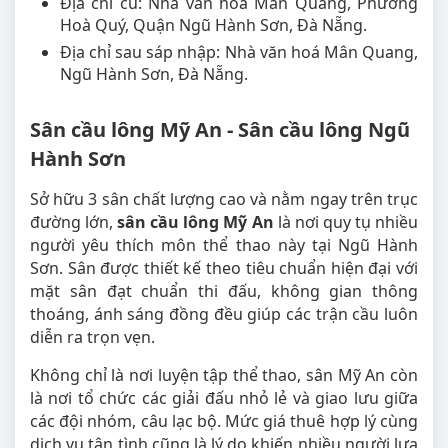
Địa chỉ cũ: Nhà văn hoá Mân Quang, Phường
Hoà Quý, Quận Ngũ Hành Sơn, Đà Nẵng.
Địa chỉ sau sáp nhập: Nhà văn hoá Mân Quang,
Ngũ Hành Sơn, Đà Nẵng.
Sân cầu lông Mỹ An - Sân cầu lông Ngũ
Hành Sơn
Sở hữu 3 sân chất lượng cao và nằm ngay trên trục
đường lớn,
sân cầu lông Mỹ An
là nơi quy tụ nhiều
người yêu thích môn thể thao này tại Ngũ Hành
Sơn. Sân được thiết kế theo tiêu chuẩn hiện đại với
mặt sân đạt chuẩn thi đấu, không gian thông
thoáng, ánh sáng đồng đều giúp các trận cầu luôn
diễn ra trọn vẹn.
Không chỉ là nơi luyện tập thể thao, sân Mỹ An còn
là nơi tổ chức các giải đấu nhỏ lẻ và giao lưu giữa
các đội nhóm, câu lạc bộ. Mức giá thuê hợp lý cùng
dịch vụ tận tình cũng là lý do khiến nhiều người lựa