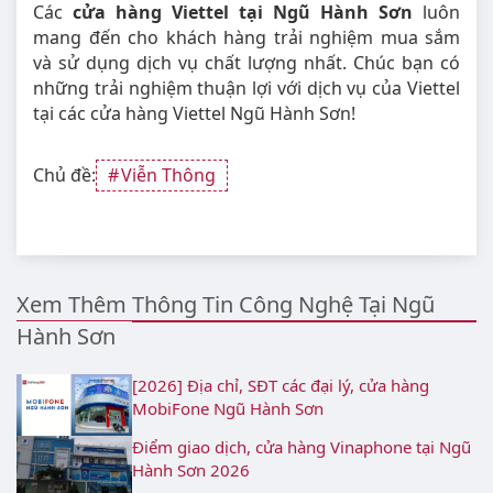
Các
cửa hàng Viettel tại Ngũ Hành Sơn
luôn
mang đến cho khách hàng trải nghiệm mua sắm
và sử dụng dịch vụ chất lượng nhất. Chúc bạn có
những trải nghiệm thuận lợi với dịch vụ của Viettel
tại các cửa hàng Viettel Ngũ Hành Sơn!
Chủ đề:
Viễn Thông
Xem Thêm Thông Tin Công Nghệ Tại Ngũ
Hành Sơn
[2026] Địa chỉ, SĐT các đại lý, cửa hàng
MobiFone Ngũ Hành Sơn
Điểm giao dịch, cửa hàng Vinaphone tại Ngũ
Hành Sơn 2026