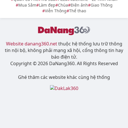
Mua Sắm
Làm đẹp
Chùa
Điện ảnh
Giao Thông
Viễn Thông
Thể thao
Website danang360.net
thuộc hệ thống lưu trữ thông
tin nội bộ, không phải mạng xã hội, cổng thông tin hay
báo điện tử.
Copyright © 2026 DaNang360. All Rights Reserved
Ghé thăm các website khác cùng hệ thống