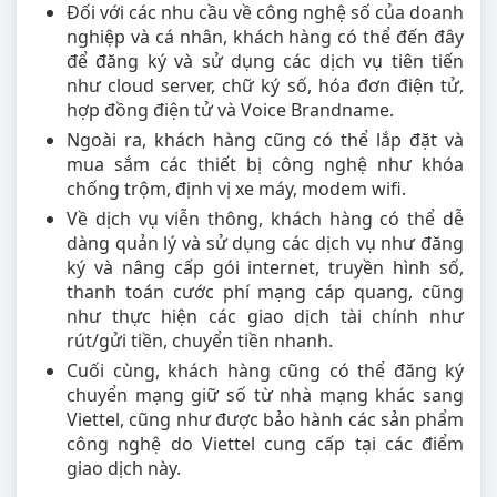
Đối với các nhu cầu về công nghệ số của doanh
nghiệp và cá nhân, khách hàng có thể đến đây
để đăng ký và sử dụng các dịch vụ tiên tiến
như cloud server, chữ ký số, hóa đơn điện tử,
hợp đồng điện tử và Voice Brandname.
Ngoài ra, khách hàng cũng có thể lắp đặt và
mua sắm các thiết bị công nghệ như khóa
chống trộm, định vị xe máy, modem wifi.
Về dịch vụ viễn thông, khách hàng có thể dễ
dàng quản lý và sử dụng các dịch vụ như đăng
ký và nâng cấp gói internet, truyền hình số,
thanh toán cước phí mạng cáp quang, cũng
như thực hiện các giao dịch tài chính như
rút/gửi tiền, chuyển tiền nhanh.
Cuối cùng, khách hàng cũng có thể đăng ký
chuyển mạng giữ số từ nhà mạng khác sang
Viettel, cũng như được bảo hành các sản phẩm
công nghệ do Viettel cung cấp tại các điểm
giao dịch này.