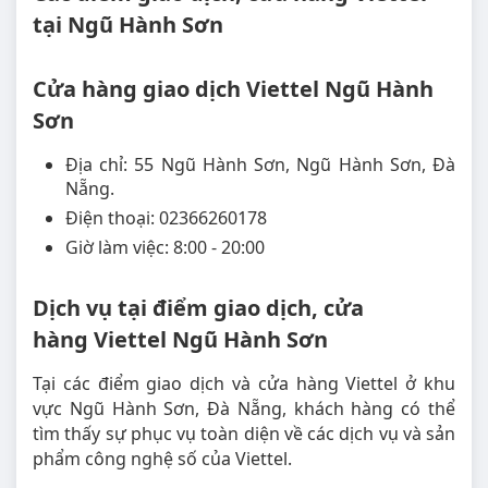
tại Ngũ Hành Sơn
Cửa hàng giao dịch Viettel Ngũ Hành
Sơn
Địa chỉ: 55 Ngũ Hành Sơn, Ngũ Hành Sơn, Đà
Nẵng.
Điện thoại: 02366260178
Giờ làm việc: 8:00 - 20:00
Dịch vụ tại điểm giao dịch, cửa
hàng Viettel Ngũ Hành Sơn
Tại các điểm giao dịch và cửa hàng Viettel ở khu
vực Ngũ Hành Sơn, Đà Nẵng, khách hàng có thể
tìm thấy sự phục vụ toàn diện về các dịch vụ và sản
phẩm công nghệ số của Viettel.