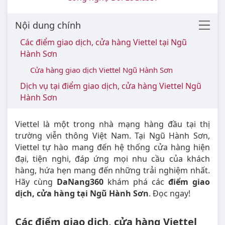
Nội dung chính
Các điểm giao dịch, cửa hàng Viettel tại Ngũ
Hành Sơn
Cửa hàng giao dịch Viettel Ngũ Hành Sơn
Dịch vụ tại điểm giao dịch, cửa hàng Viettel Ngũ
Hành Sơn
Viettel là một trong nhà mạng hàng đầu tại thị
trường viễn thông Việt Nam. Tại Ngũ Hành Sơn,
Viettel tự hào mang đến hệ thống cửa hàng hiện
đại, tiện nghi, đáp ứng mọi nhu cầu của khách
hàng, hứa hẹn mang đến những trải nghiệm nhất.
Hãy cùng
DaNang360
khám phá các
điểm giao
dịch, cửa hàng tại Ngũ Hành Sơn
. Đọc ngay!
Các điểm giao dịch, cửa hàng Viettel