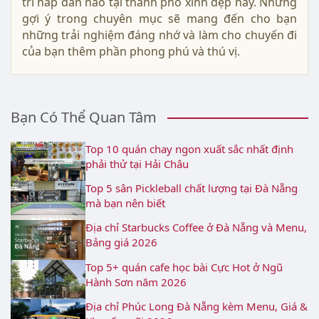
trí hấp dẫn nào tại thành phố xinh đẹp này. Những
gợi ý trong chuyên mục sẽ mang đến cho bạn
những trải nghiệm đáng nhớ và làm cho chuyến đi
của bạn thêm phần phong phú và thú vị.
Bạn Có Thể Quan Tâm
Top 10 quán chay ngon xuất sắc nhất định
phải thử tại Hải Châu
Top 5 sân Pickleball chất lượng tại Đà Nẵng
mà bạn nên biết
Địa chỉ Starbucks Coffee ở Đà Nẵng và Menu,
Bảng giá 2026
Top 5+ quán cafe học bài Cực Hot ở Ngũ
Hành Sơn năm 2026
Địa chỉ Phúc Long Đà Nẵng kèm Menu, Giá &