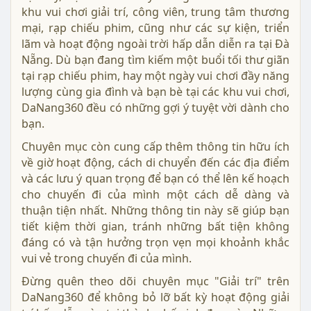
khu vui chơi giải trí, công viên, trung tâm thương
mại, rạp chiếu phim, cũng như các sự kiện, triển
lãm và hoạt động ngoài trời hấp dẫn diễn ra tại Đà
Nẵng. Dù bạn đang tìm kiếm một buổi tối thư giãn
tại rạp chiếu phim, hay một ngày vui chơi đầy năng
lượng cùng gia đình và bạn bè tại các khu vui chơi,
DaNang360 đều có những gợi ý tuyệt vời dành cho
bạn.
Chuyên mục còn cung cấp thêm thông tin hữu ích
về giờ hoạt động, cách di chuyển đến các địa điểm
và các lưu ý quan trọng để bạn có thể lên kế hoạch
cho chuyến đi của mình một cách dễ dàng và
thuận tiện nhất. Những thông tin này sẽ giúp bạn
tiết kiệm thời gian, tránh những bất tiện không
đáng có và tận hưởng trọn vẹn mọi khoảnh khắc
vui vẻ trong chuyến đi của mình.
Đừng quên theo dõi chuyên mục "Giải trí" trên
DaNang360 để không bỏ lỡ bất kỳ hoạt động giải