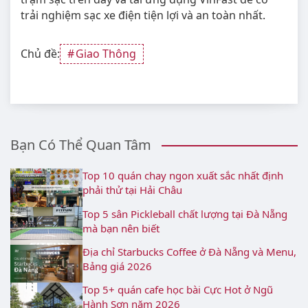
trải nghiệm sạc xe điện tiện lợi và an toàn nhất.
Chủ đề:
Giao Thông
Bạn Có Thể Quan Tâm
Top 10 quán chay ngon xuất sắc nhất định
phải thử tại Hải Châu
Top 5 sân Pickleball chất lượng tại Đà Nẵng
mà bạn nên biết
Địa chỉ Starbucks Coffee ở Đà Nẵng và Menu,
Bảng giá 2026
Top 5+ quán cafe học bài Cực Hot ở Ngũ
Hành Sơn năm 2026