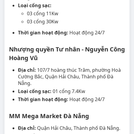
Loại cổng sạc:
03 cổng 11Kw
03 cổng 30Kw
Thời gian hoạt động:
Hoạt động 24/7
Nhượng quyền Tư nhân - Nguyễn Công
Hoàng Vũ
Địa chỉ:
107/7 hoàng thúc Trâm, phường Hoà
Cường Bắc, Quận Hải Châu, Thành phố Đà
Nẵng.
Loại cổng sạc:
01 cổng 7.4Kw
Thời gian hoạt động:
Hoạt động 24/7
MM Mega Market Đà Nẵng
Địa chỉ:
Quận Hải Châu, Thành phố Đà Nẵng.