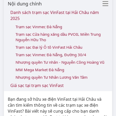
Nội dung chính
Danh sách trạm sạc VinFast tại Hải Châu năm
2025
Trạm sạc Vinmec Đà Nẵng
Trạm sạc Cửa hàng xăng dầu PVOIL Miền Trung
Nguyễn Hữu Thọ
Trạm sạc Đại lý Ô tô VinFast Hải Châu
Trạm sạc Vinmec Đà Nẵng, Đường 30/4
Nhượng quyền Tư nhân - Nguyễn Công Hoàng Vũ
MM Mega Market Đà Nẵng
Nhượng quyền Tư Nhân Lương Văn Tâm
Giá sạc tại trạm sạc VinFast
Bạn đang sở hữu xe điện VinFast tại Hải Châu và
cần tìm kiếm thông tin về các trạm sạc xe điện
VinFast? Bài viết này sẽ cung cấp cho bạn danh