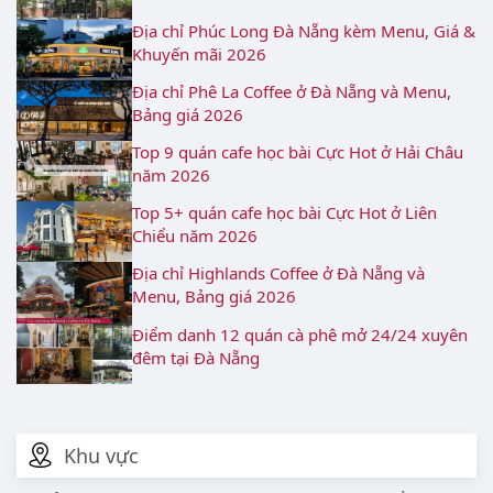
Địa chỉ Phúc Long Đà Nẵng kèm Menu, Giá &
Khuyến mãi 2026
Địa chỉ Phê La Coffee ở Đà Nẵng và Menu,
Bảng giá 2026
Top 9 quán cafe học bài Cực Hot ở Hải Châu
năm 2026
Top 5+ quán cafe học bài Cực Hot ở Liên
Chiểu năm 2026
Địa chỉ Highlands Coffee ở Đà Nẵng và
Menu, Bảng giá 2026
Điểm danh 12 quán cà phê mở 24/24 xuyên
đêm tại Đà Nẵng
Khu vực