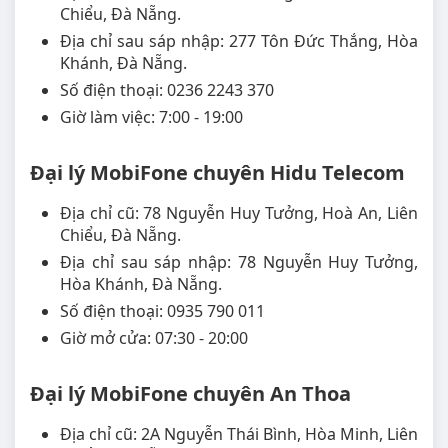
Chiểu, Đà Nẵng.
Địa chỉ sau sáp nhập: 277 Tôn Đức Thắng, Hòa
Khánh, Đà Nẵng.
Số điện thoại: 0236 2243 370
Giờ làm việc: 7:00 - 19:00
Đại lý MobiFone chuyên Hidu Telecom
Địa chỉ cũ: 78 Nguyễn Huy Tưởng, Hoà An, Liên
Chiểu, Đà Nẵng.
Địa chỉ sau sáp nhập: 78 Nguyễn Huy Tưởng,
Hòa Khánh, Đà Nẵng.
Số điện thoại: 0935 790 011
Giờ mở cửa: 07:30 - 20:00
Đại lý MobiFone chuyên An Thoa
Địa chỉ cũ: 2A Nguyễn Thái Bình, Hòa Minh, Liên