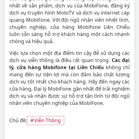
nhất về sản phẩm, dịch vụ của MobiFone, đăng ký
dịch vụ truyền hình MobiTV và dịch vụ internet cáp
quang MobiFone. Với đội ngũ nhân viên nhiệt tình,
chuyên nghiệp, cửa hàng Mobifone Liên Chiểu
luôn sẵn sàng hỗ trợ khách hàng một cách nhanh
chóng và hiệu quả.
Việc lựa chọn một địa điểm tin cậy để sử dụng các
dịch vụ viễn thông là điều rất quan trọng.
Các đại
lý, cửa hàng Mobifone tại Liên Chiểu
không chỉ
mang đến sự tiện lợi mà còn đảm bảo chất lượng
dịch vụ tốt nhất cho khách hàng. Hãy đến ngay các
cửa hàng, Đại lý MobiFone gần nhất để trải nghiệm
dịch vụ và nhận được sự hỗ trợ tận tình từ đội ngũ
nhân viên chuyên nghiệp của MobiFone.
Chủ đề:
Viễn Thông