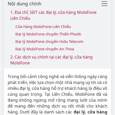
Nội dung chính
1. Địa chỉ, SĐT các đại lý, cửa hàng MobiFone
Liên Chiểu
Cửa hàng MobiFone Liên Chiểu
Đại lý MobiFone chuyên Thiên Phước
Đại lý MobiFone chuyên Hidu Telecom
Đại lý MobiFone chuyên An Thoa
2. Các dịch vụ chính tại các đại lý, cửa hàng
MobiFone
Trong bối cảnh công nghệ và viễn thông ngày càng
phát triển, việc lựa chọn một nhà mạng uy tín và có
nhiều đại lý, cửa hàng hỗ trợ khách hàng là điều vô
cùng quan trọng. Tại Liên Chiểu, MobiFone đã và
đang không ngừng mở rộng mạng lưới của mình
để mang đến những dịch vụ tốt nhất cho khách
hàng. Dưới đây là danh sách các
đại lý, cửa hàng