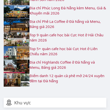
Địa chỉ Phúc Long Đà Nẵng kèm Menu, Giá &
Khuyến mãi 2026
Địa chỉ Phê La Coffee ở Đà Nẵng và Menu,
Bảng giá 2026
Top 9 quán cafe học bài Cực Hot ở Hải Châu
năm 2026
Top 5+ quán cafe học bài Cực Hot ở Liên
Chiểu năm 2026
Địa chỉ Highlands Coffee ở Đà Nẵng và
Menu, Bảng giá 2026
Điểm danh 12 quán cà phê mở 24/24 xuyên
đêm tại Đà Nẵng
Khu vực