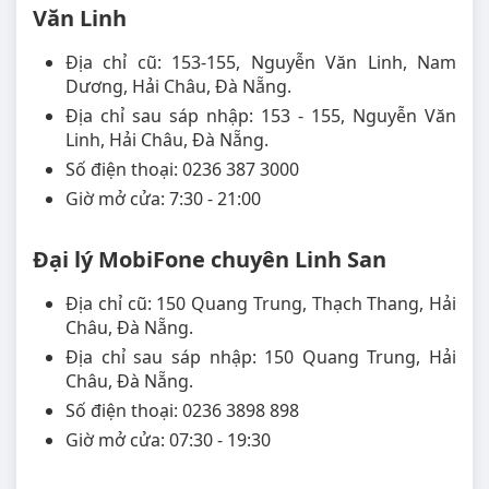
Văn Linh
Địa chỉ cũ: 153-155, Nguyễn Văn Linh, Nam
Dương, Hải Châu, Đà Nẵng.
Địa chỉ sau sáp nhập: 153 - 155, Nguyễn Văn
Linh, Hải Châu, Đà Nẵng.
Số điện thoại: 0236 387 3000
Giờ mở cửa: 7:30 - 21:00
Đại lý MobiFone chuyên Linh San
Địa chỉ cũ: 150 Quang Trung, Thạch Thang, Hải
Châu, Đà Nẵng.
Địa chỉ sau sáp nhập: 150 Quang Trung, Hải
Châu, Đà Nẵng.
Số điện thoại: 0236 3898 898
Giờ mở cửa: 07:30 - 19:30