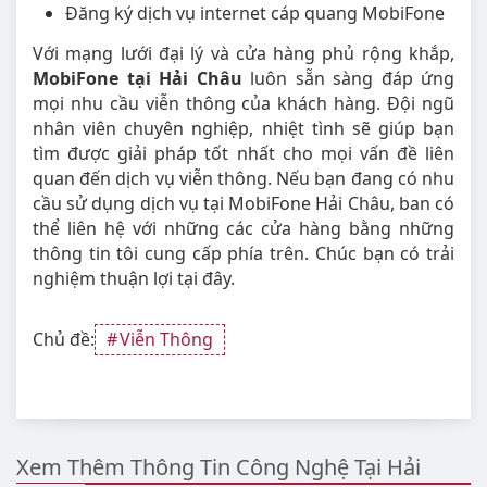
Đăng ký dịch vụ internet cáp quang MobiFone
Với mạng lưới đại lý và cửa hàng phủ rộng khắp,
MobiFone tại Hải Châu
luôn sẵn sàng đáp ứng
mọi nhu cầu viễn thông của khách hàng. Đội ngũ
nhân viên chuyên nghiệp, nhiệt tình sẽ giúp bạn
tìm được giải pháp tốt nhất cho mọi vấn đề liên
quan đến dịch vụ viễn thông. Nếu bạn đang có nhu
cầu sử dụng dịch vụ tại MobiFone Hải Châu, ban có
thể liên hệ với những các cửa hàng bằng những
thông tin tôi cung cấp phía trên. Chúc bạn có trải
nghiệm thuận lợi tại đây.
Chủ đề:
Viễn Thông
Xem Thêm Thông Tin Công Nghệ Tại Hải