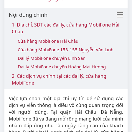
Nội dung chính
1. Địa chỉ, SĐT các đại lý, cửa hàng MobiFone Hải
Châu
Cửa hàng MobiFone Hải Châu
Cửa hàng MobiFone 153-155 Nguyễn Văn Linh
Đại lý MobiFone chuyên Linh San
Đại lý MobiFone chuyên Hoàng Mai Hương
2. Các dịch vụ chính tại các đại lý, cửa hàng
MobiFone
Việc lựa chọn một địa chỉ uy tín để sử dụng các
dịch vụ viễn thông là điều vô cùng quan trọng đối
với người dùng. Tại quận Hải Châu, Đà Nẵng,
MobiFone đã và đang mở rộng mạng lưới của mình
nhằm đáp ứng nhu cầu ngày càng cao của khách