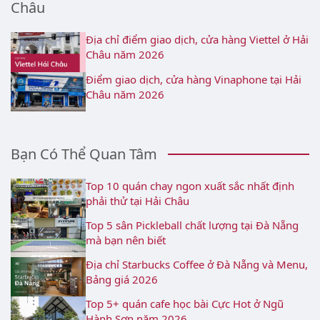
Châu
Địa chỉ điểm giao dịch, cửa hàng Viettel ở Hải
Châu năm 2026
Điểm giao dịch, cửa hàng Vinaphone tại Hải
Châu năm 2026
Bạn Có Thể Quan Tâm
Top 10 quán chay ngon xuất sắc nhất định
phải thử tại Hải Châu
Top 5 sân Pickleball chất lượng tại Đà Nẵng
mà bạn nên biết
Địa chỉ Starbucks Coffee ở Đà Nẵng và Menu,
Bảng giá 2026
Top 5+ quán cafe học bài Cực Hot ở Ngũ
Hành Sơn năm 2026