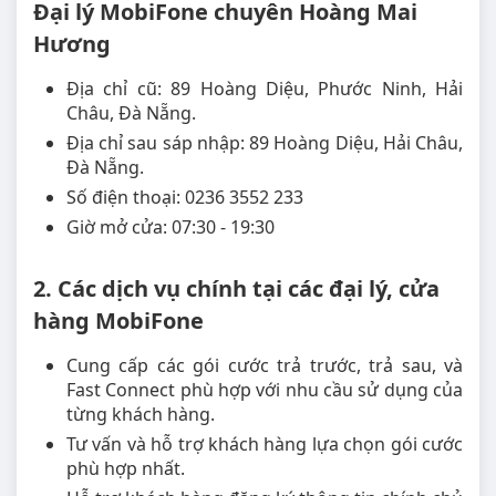
Đại lý MobiFone chuyên Hoàng Mai
Hương
Địa chỉ cũ: 89 Hoàng Diệu, Phước Ninh, Hải
Châu, Đà Nẵng.
Địa chỉ sau sáp nhập: 89 Hoàng Diệu, Hải Châu,
Đà Nẵng.
Số điện thoại: 0236 3552 233
Giờ mở cửa: 07:30 - 19:30
2. Các dịch vụ chính tại các đại lý, cửa
hàng MobiFone
Cung cấp các gói cước trả trước, trả sau, và
Fast Connect phù hợp với nhu cầu sử dụng của
từng khách hàng.
Tư vấn và hỗ trợ khách hàng lựa chọn gói cước
phù hợp nhất.